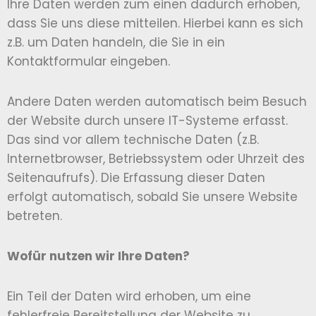
Ihre Daten werden zum einen dadurch erhoben,
dass Sie uns diese mitteilen. Hierbei kann es sich
z.B. um Daten handeln, die Sie in ein
Kontaktformular eingeben.
Andere Daten werden automatisch beim Besuch
der Website durch unsere IT-Systeme erfasst.
Das sind vor allem technische Daten (z.B.
Internetbrowser, Betriebssystem oder Uhrzeit des
Seitenaufrufs). Die Erfassung dieser Daten
erfolgt automatisch, sobald Sie unsere Website
betreten.
Wofür nutzen wir Ihre Daten?
Ein Teil der Daten wird erhoben, um eine
fehlerfreie Bereitstellung der Website zu