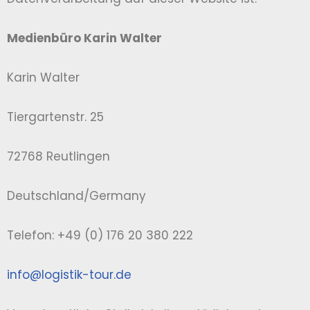
Medienbüro Karin Walter
Karin Walter
Tiergartenstr. 25
72768 Reutlingen
Deutschland/Germany
Telefon: +49 (0) 176 20 380 222
info@logistik-tour.de