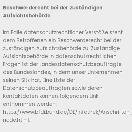
Beschwerderecht bei der zuständigen
Aufsichtsbehörde
Im Falle datenschutzrechtlicher Verstöße steht
dem Betroffenen ein Beschwerderecht bei der
zuständigen Aufsichtsbehörde zu. Zuständige
Aufsichtsbehörde in datenschutzrechtlichen
Fragen ist der Landesdatenschutzbeauftragte
des Bundeslandes, in dem unser Unternehmen
seinen Sitz hat. Eine Liste der
Datenschutzbeauftragten sowie deren
Kontaktdaten können folgendem Link
entnommen werden:
https://www.bfdi.bund.de/DE/Infothek/Anschriften_
node.html.