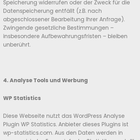
Speicherung widerrufen oder der Zweck für die
Datenspeicherung entfällt (z.B. nach
abgeschlossener Bearbeitung Ihrer Anfrage).
Zwingende gesetzliche Bestimmungen –
insbesondere Aufbewahrungsfristen – bleiben
unberührt.
4. Analyse Tools und Werbung
WP Statistics
Diese Webseite nutzt das WordPress Analyse
Plugin WP Statistics. Anbieter dieses Plugins ist
wp-statistics.com. Aus den Daten werden in