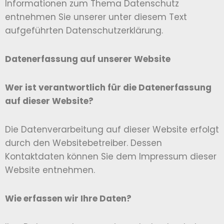
Informationen zum Thema Datenschutz
entnehmen Sie unserer unter diesem Text
aufgeführten Datenschutzerklärung.
Datenerfassung auf unserer Website
Wer ist verantwortlich für die Datenerfassung
auf dieser Website?
Die Datenverarbeitung auf dieser Website erfolgt
durch den Websitebetreiber. Dessen
Kontaktdaten können Sie dem Impressum dieser
Website entnehmen.
Wie erfassen wir Ihre Daten?