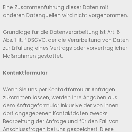
Eine Zusammenführung dieser Daten mit
anderen Datenquellen wird nicht vorgenommen.
Grundlage für die Datenverarbeitung ist Art. 6
Abs. 1 lit. f DSGVO, der die Verarbeitung von Daten
zur Erfüllung eines Vertrags oder vorvertraglicher
Maßnahmen gestattet.
Kontaktformular
Wenn Sie uns per Kontaktformular Anfragen
zukommen lassen, werden Ihre Angaben aus
dem Anfrageformular inklusive der von Ihnen
dort angegebenen Kontaktdaten zwecks
Bearbeitung der Anfrage und für den Fall von
Anschlussfragen bei uns gespeichert. Diese