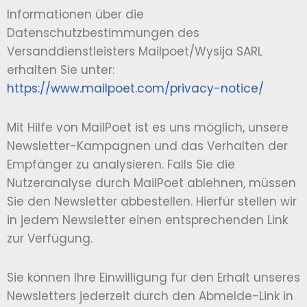
Informationen über die
Datenschutzbestimmungen des
Versanddienstleisters Mailpoet/Wysija SARL
erhalten Sie unter:
https://www.mailpoet.com/privacy-notice/
Mit Hilfe von MailPoet ist es uns möglich, unsere
Newsletter-Kampagnen und das Verhalten der
Empfänger zu analysieren. Falls Sie die
Nutzeranalyse durch MailPoet ablehnen, müssen
Sie den Newsletter abbestellen. Hierfür stellen wir
in jedem Newsletter einen entsprechenden Link
zur Verfügung.
Sie können Ihre Einwilligung für den Erhalt unseres
Newsletters jederzeit durch den Abmelde-Link in