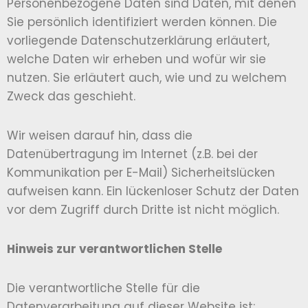
Personenbezogene Daten sind Daten, mit denen
Sie persönlich identifiziert werden können. Die
vorliegende Datenschutzerklärung erläutert,
welche Daten wir erheben und wofür wir sie
nutzen. Sie erläutert auch, wie und zu welchem
Zweck das geschieht.
Wir weisen darauf hin, dass die
Datenübertragung im Internet (z.B. bei der
Kommunikation per E-Mail) Sicherheitslücken
aufweisen kann. Ein lückenloser Schutz der Daten
vor dem Zugriff durch Dritte ist nicht möglich.
Hinweis zur verantwortlichen Stelle
Die verantwortliche Stelle für die
Datenverarbeitung auf dieser Website ist: