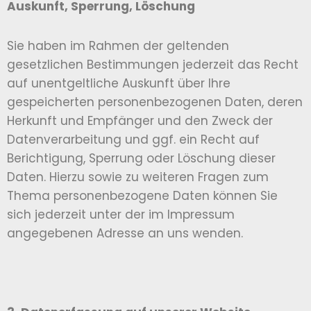
Auskunft, Sperrung, Löschung
Sie haben im Rahmen der geltenden
gesetzlichen Bestimmungen jederzeit das Recht
auf unentgeltliche Auskunft über Ihre
gespeicherten personenbezogenen Daten, deren
Herkunft und Empfänger und den Zweck der
Datenverarbeitung und ggf. ein Recht auf
Berichtigung, Sperrung oder Löschung dieser
Daten. Hierzu sowie zu weiteren Fragen zum
Thema personenbezogene Daten können Sie
sich jederzeit unter der im Impressum
angegebenen Adresse an uns wenden.