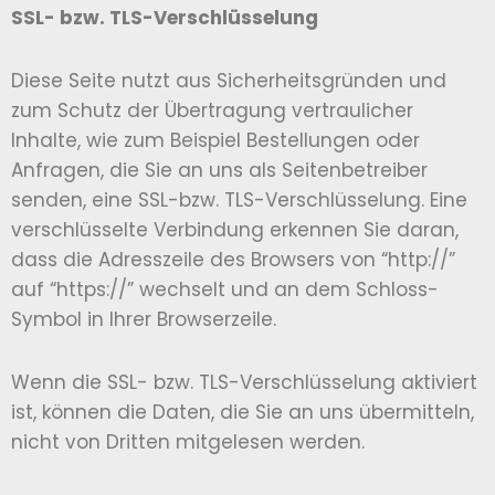
SSL- bzw. TLS-Verschlüsselung
Diese Seite nutzt aus Sicherheitsgründen und
zum Schutz der Übertragung vertraulicher
Inhalte, wie zum Beispiel Bestellungen oder
Anfragen, die Sie an uns als Seitenbetreiber
senden, eine SSL-bzw. TLS-Verschlüsselung. Eine
verschlüsselte Verbindung erkennen Sie daran,
dass die Adresszeile des Browsers von “http://”
auf “https://” wechselt und an dem Schloss-
Symbol in Ihrer Browserzeile.
Wenn die SSL- bzw. TLS-Verschlüsselung aktiviert
ist, können die Daten, die Sie an uns übermitteln,
nicht von Dritten mitgelesen werden.