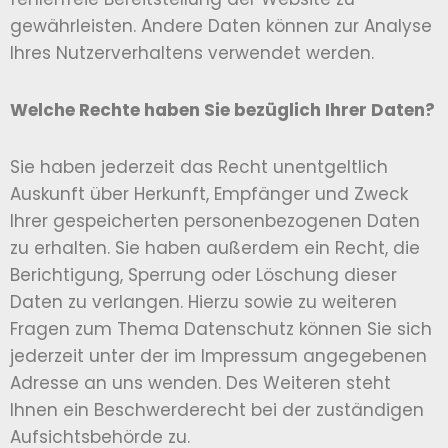
gewährleisten. Andere Daten können zur Analyse
Ihres Nutzerverhaltens verwendet werden.
Welche Rechte haben Sie bezüglich Ihrer Daten?
Sie haben jederzeit das Recht unentgeltlich
Auskunft über Herkunft, Empfänger und Zweck
Ihrer gespeicherten personenbezogenen Daten
zu erhalten. Sie haben außerdem ein Recht, die
Berichtigung, Sperrung oder Löschung dieser
Daten zu verlangen. Hierzu sowie zu weiteren
Fragen zum Thema Datenschutz können Sie sich
jederzeit unter der im Impressum angegebenen
Adresse an uns wenden. Des Weiteren steht
Ihnen ein Beschwerderecht bei der zuständigen
Aufsichtsbehörde zu.