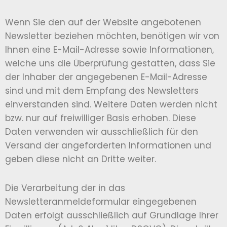
Wenn Sie den auf der Website angebotenen
Newsletter beziehen möchten, benötigen wir von
Ihnen eine E-Mail-Adresse sowie Informationen,
welche uns die Überprüfung gestatten, dass Sie
der Inhaber der angegebenen E-Mail-Adresse
sind und mit dem Empfang des Newsletters
einverstanden sind. Weitere Daten werden nicht
bzw. nur auf freiwilliger Basis erhoben. Diese
Daten verwenden wir ausschließlich für den
Versand der angeforderten Informationen und
geben diese nicht an Dritte weiter.
Die Verarbeitung der in das
Newsletteranmeldeformular eingegebenen
Daten erfolgt ausschließlich auf Grundlage Ihrer