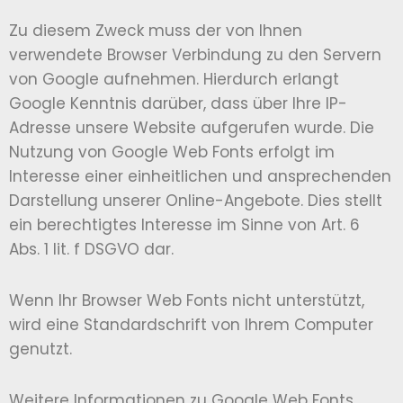
Zu diesem Zweck muss der von Ihnen
verwendete Browser Verbindung zu den Servern
von Google aufnehmen. Hierdurch erlangt
Google Kenntnis darüber, dass über Ihre IP-
Adresse unsere Website aufgerufen wurde. Die
Nutzung von Google Web Fonts erfolgt im
Interesse einer einheitlichen und ansprechenden
Darstellung unserer Online-Angebote. Dies stellt
ein berechtigtes Interesse im Sinne von Art. 6
Abs. 1 lit. f DSGVO dar.
Wenn Ihr Browser Web Fonts nicht unterstützt,
wird eine Standardschrift von Ihrem Computer
genutzt.
Weitere Informationen zu Google Web Fonts