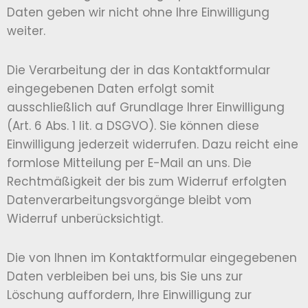
Daten geben wir nicht ohne Ihre Einwilligung
weiter.
Die Verarbeitung der in das Kontaktformular
eingegebenen Daten erfolgt somit
ausschließlich auf Grundlage Ihrer Einwilligung
(Art. 6 Abs. 1 lit. a DSGVO). Sie können diese
Einwilligung jederzeit widerrufen. Dazu reicht eine
formlose Mitteilung per E-Mail an uns. Die
Rechtmäßigkeit der bis zum Widerruf erfolgten
Datenverarbeitungsvorgänge bleibt vom
Widerruf unberücksichtigt.
Die von Ihnen im Kontaktformular eingegebenen
Daten verbleiben bei uns, bis Sie uns zur
Löschung auffordern, Ihre Einwilligung zur