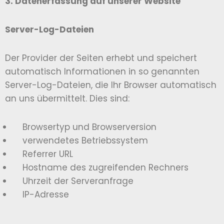
3. Datenerfassung auf unserer Website
Server-Log-Dateien
Der Provider der Seiten erhebt und speichert
automatisch Informationen in so genannten
Server-Log-Dateien, die Ihr Browser automatisch
an uns übermittelt. Dies sind:
Browsertyp und Browserversion
verwendetes Betriebssystem
Referrer URL
Hostname des zugreifenden Rechners
Uhrzeit der Serveranfrage
IP-Adresse