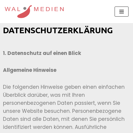
Zum
Inhalt
DATENSCHUTZERKLÄRUNG
springen
1. Datenschutz auf einen Blick
Allgemeine Hinweise
Die folgenden Hinweise geben einen einfachen
Überblick darüber, was mit Ihren
personenbezogenen Daten passiert, wenn Sie
unsere Website besuchen. Personenbezogene
Daten sind alle Daten, mit denen Sie persönlich
identifiziert werden können. Ausführliche