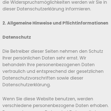
die Widerspruchsmöglichkeiten werden wir Sie in
dieser Datenschutzerklärung informieren.
2. Allgemeine Hinweise und Pflichtinformationen
Datenschutz
Die Betreiber dieser Seiten nehmen den Schutz
Ihrer persönlichen Daten sehr ernst. Wir
behandeln Ihre personenbezogenen Daten
vertraulich und entsprechend der gesetzlichen
Datenschutzvorschriften sowie dieser
Datenschutzerklärung.
Wenn Sie diese Website benutzen, werden
verschiedene personenbezogene Daten erhoben.