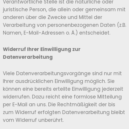
Verantwortliche Stelle ist die natürliche oder
juristische Person, die allein oder gemeinsam mit
anderen über die Zwecke und Mittel der
Verarbeitung von personenbezogenen Daten (z.B.
Namen, E-Mail-Adressen o. Ä.) entscheidet.
Widerruf Ihrer Einwilligung zur
Datenverarbeitung
Viele Datenverarbeitungsvorgänge sind nur mit
Ihrer ausdrücklichen Einwilligung möglich. Sie
können eine bereits erteilte Einwilligung jederzeit
widerrufen. Dazu reicht eine formlose Mitteilung
per E-Mail an uns. Die Rechtmäßigkeit der bis
zum Widerruf erfolgten Datenverarbeitung bleibt
vom Widerruf unberührt.