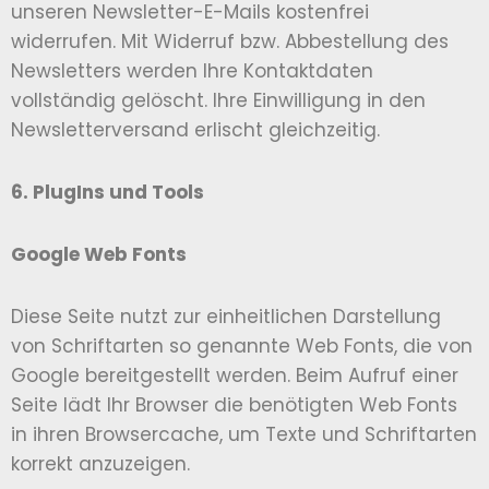
unseren Newsletter-E-Mails kostenfrei
widerrufen. Mit Widerruf bzw. Abbestellung des
Newsletters werden Ihre Kontaktdaten
vollständig gelöscht. Ihre Einwilligung in den
Newsletterversand erlischt gleichzeitig.
6. PlugIns und Tools
Google Web Fonts
Diese Seite nutzt zur einheitlichen Darstellung
von Schriftarten so genannte Web Fonts, die von
Google bereitgestellt werden. Beim Aufruf einer
Seite lädt Ihr Browser die benötigten Web Fonts
in ihren Browsercache, um Texte und Schriftarten
korrekt anzuzeigen.