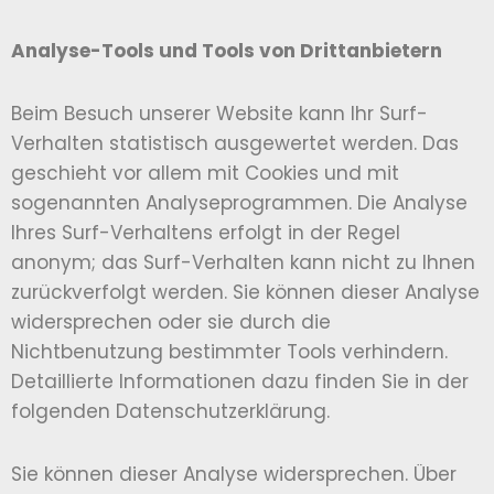
Analyse-Tools und Tools von Drittanbietern
Beim Besuch unserer Website kann Ihr Surf-
Verhalten statistisch ausgewertet werden. Das
geschieht vor allem mit Cookies und mit
sogenannten Analyseprogrammen. Die Analyse
Ihres Surf-Verhaltens erfolgt in der Regel
anonym; das Surf-Verhalten kann nicht zu Ihnen
zurückverfolgt werden. Sie können dieser Analyse
widersprechen oder sie durch die
Nichtbenutzung bestimmter Tools verhindern.
Detaillierte Informationen dazu finden Sie in der
folgenden Datenschutzerklärung.
Sie können dieser Analyse widersprechen. Über