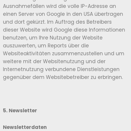
Ausnahmefällen wird die volle IP-Adresse an
einen Server von Google in den USA übertragen
und dort gekürzt. Im Auftrag des Betreibers
dieser Website wird Google diese Informationen
benutzen, um Ihre Nutzung der Website
auszuwerten, um Reports über die
Websiteaktivitäten zusammenzustellen und um
weitere mit der Websitenutzung und der
Internetnutzung verbundene Dienstleistungen
gegenüber dem Websitebetreiber zu erbringen.
5. Newsletter
Newsletterdaten