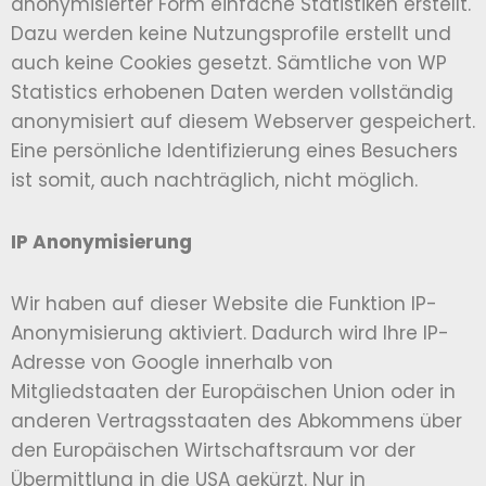
anonymisierter Form einfache Statistiken erstellt.
Dazu werden keine Nutzungsprofile erstellt und
auch keine Cookies gesetzt. Sämtliche von WP
Statistics erhobenen Daten werden vollständig
anonymisiert auf diesem Webserver gespeichert.
Eine persönliche Identifizierung eines Besuchers
ist somit, auch nachträglich, nicht möglich.
IP Anonymisierung
Wir haben auf dieser Website die Funktion IP-
Anonymisierung aktiviert. Dadurch wird Ihre IP-
Adresse von Google innerhalb von
Mitgliedstaaten der Europäischen Union oder in
anderen Vertragsstaaten des Abkommens über
den Europäischen Wirtschaftsraum vor der
Übermittlung in die USA gekürzt. Nur in