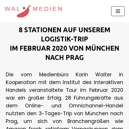
Zum
Inhalt
8 STATIONEN AUF UNSEREM
springen
LOGISTIK-TRIP
IM FEBRUAR 2020 VON MÜNCHEN
NACH PRAG
Die vom Medienbüro Karin Walter in
Kooperation mit dem Institut des Interaktiven
Handels veranstaltete Tour im Februar 2020
war ein großer Erfolg. 28 Führungskräfte aus
dem Online- und Omnichannel-Handel
nutzten den 3-Tages-Trip von München nach
Prag, um sich von Branchengrößen wie