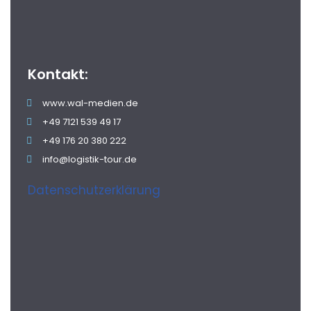
Kontakt:
www.wal-medien.de
+49 7121 539 49 17
+49 176 20 380 222
info@logistik-tour.de
Datenschutzerklärung