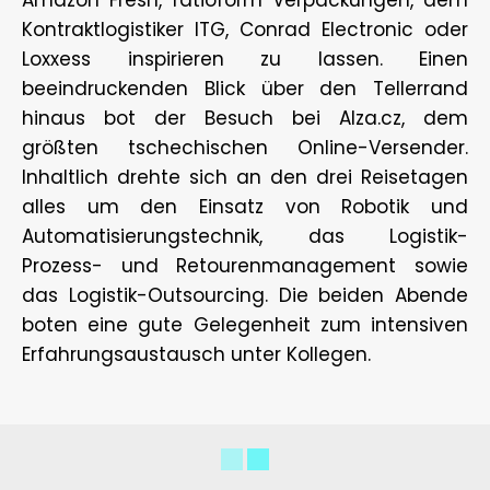
Amazon Fresh, ratioform Verpackungen, dem
Kontraktlogistiker ITG, Conrad Electronic oder
Loxxess inspirieren zu lassen. Einen
beeindruckenden Blick über den Tellerrand
hinaus bot der Besuch bei Alza.cz, dem
größten tschechischen Online-Versender.
Inhaltlich drehte sich an den drei Reisetagen
alles um den Einsatz von Robotik und
Automatisierungstechnik, das Logistik-
Prozess- und Retourenmanagement sowie
das Logistik-Outsourcing. Die beiden Abende
boten eine gute Gelegenheit zum intensiven
Erfahrungsaustausch unter Kollegen.