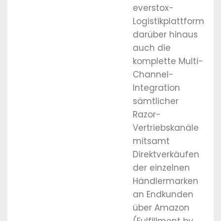
everstox-
Logistikplattform
darüber hinaus
auch die
komplette Multi-
Channel-
Integration
sämtlicher
Razor-
Vertriebskanäle
mitsamt
Direktverkäufen
der einzelnen
Händlermarken
an Endkunden
über Amazon