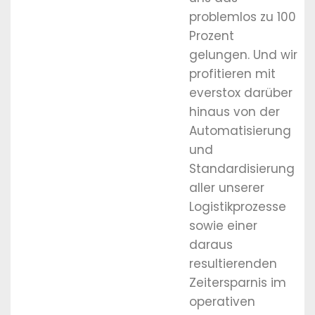
problemlos zu 100
Prozent
gelungen. Und wir
profitieren mit
everstox darüber
hinaus von der
Automatisierung
und
Standardisierung
aller unserer
Logistikprozesse
sowie einer
daraus
resultierenden
Zeitersparnis im
operativen