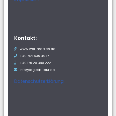
Kontakt:
www.wal-medien.de
+49 7121 539 49 17
+49 176 20 380 222
info@logistik-tour.de
Datenschutzerklärung