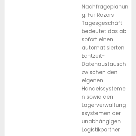
Nachfrageplanun
g. Für Razors
Tagesgeschäft
bedeutet das ab
sofort einen
automatisierten
Echtzeit-
Datenaustausch
zwischen den
eigenen
Handelssysteme
n sowie den
Lagerverwaltung
ssystemen der
unabhängigen
Logistikpartner