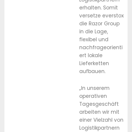
erhalten. Somit
versetze everstox
die Razor Group
in die Lage,
flexibel und
nachfrageorienti
ert lokale
Lieferketten
aufbauen.
„In unserem
operativen
Tagesgeschäft
arbeiten wir mit
einer Vielzahl von
Logistikpartnern