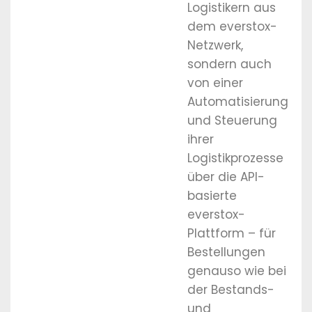
Logistikern aus
dem everstox-
Netzwerk,
sondern auch
von einer
Automatisierung
und Steuerung
ihrer
Logistikprozesse
über die API-
basierte
everstox-
Plattform – für
Bestellungen
genauso wie bei
der Bestands-
und