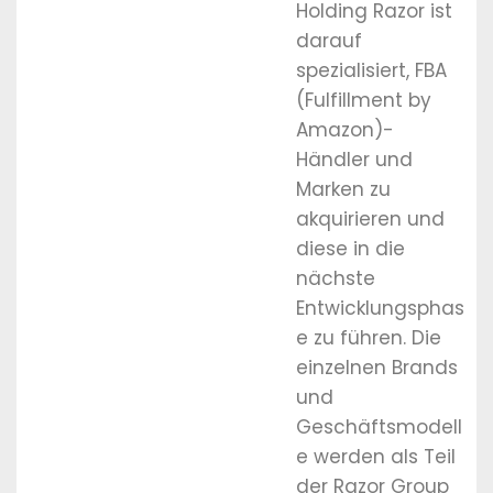
Holding Razor ist
darauf
spezialisiert, FBA
(Fulfillment by
Amazon)-
Händler und
Marken zu
akquirieren und
diese in die
nächste
Entwicklungsphas
e zu führen. Die
einzelnen Brands
und
Geschäftsmodell
e werden als Teil
der Razor Group