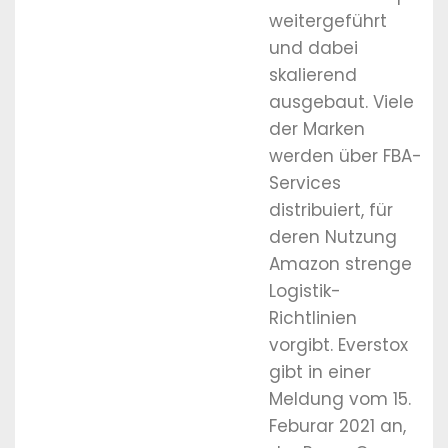
weitergeführt
und dabei
skalierend
ausgebaut. Viele
der Marken
werden über FBA-
Services
distribuiert, für
deren Nutzung
Amazon strenge
Logistik-
Richtlinien
vorgibt. Everstox
gibt in einer
Meldung vom 15.
Feburar 2021 an,