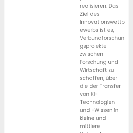
realisieren. Das
Ziel des
Innovationswettb
ewerbs ist es,
Verbundforschun
gsprojekte
zwischen
Forschung und
Wirtschaft zu
schaffen, über
die der Transfer
von KI-
Technologien
und -Wissen in
kleine und
mittlere