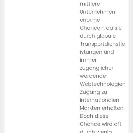
mittlere
Unternehmen
enorme
Chancen, da sie
durch globale
Transportdienstle
istungen und
immer
zugänglicher
werdende
Webtechnologien
Zugang zu
internationalen
Märkten erhalten.
Doch diese
Chance wird oft
durch wenig