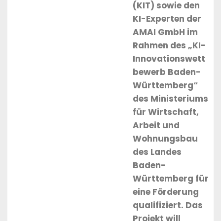
(KIT) sowie den
KI-Experten der
AMAI GmbH im
Rahmen des „KI-
Innovationswett
bewerb Baden-
Württemberg“
des Ministeriums
für Wirtschaft,
Arbeit und
Wohnungsbau
des Landes
Baden-
Württemberg für
eine Förderung
qualifiziert. Das
Projekt will