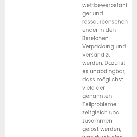
wettbewerbsfähi
ger und
ressourcenschon
ender in den
Bereichen
Verpackung und
Versand zu
werden. Dazu ist
es unabdingbar,
dass möglichst
viele der
genannten
Teilprobleme
zeitgleich und
zusammen
gelöst werden,