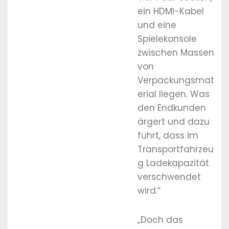
ein HDMI-Kabel
und eine
Spielekonsole
zwischen Massen
von
Verpackungsmat
erial liegen. Was
den Endkunden
ärgert und dazu
führt, dass im
Transportfahrzeu
g Ladekapazität
verschwendet
wird.“
„Doch das