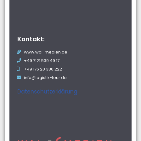
Kontakt:
www.wal-medien.de
+49 7121 539 49 17
+49 176 20 380 222
info@logistik-tour.de
Datenschutzerklärung