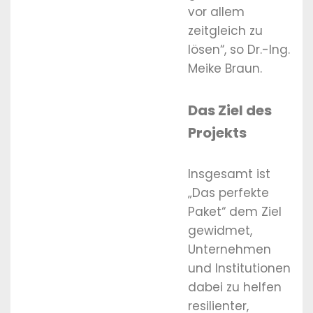
vor allem
zeitgleich zu
lösen“, so Dr.-Ing.
Meike Braun.
Das Ziel des
Projekts
Insgesamt ist
„Das perfekte
Paket“ dem Ziel
gewidmet,
Unternehmen
und Institutionen
dabei zu helfen
resilienter,