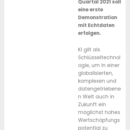
Quartal 2021 soll
eine erste
Demonstration
mit Echtdaten
erfolgen.
KI gilt als
Schlüsseltechnol
ogie, um in einer
globalisierten,
komplexen und
datengetriebene
n Welt auch in
Zukunft ein
möglichst hohes
Wertschöpfungs
potential zu