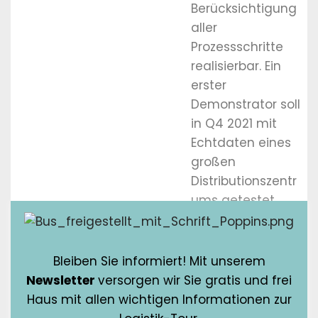
Berücksichtigung
aller
Prozessschritte
realisierbar. Ein
erster
Demonstrator soll
in Q4 2021 mit
Echtdaten eines
großen
Distributionszentr
ums getestet
werden.
Bleiben Sie informiert! Mit unserem
Newsletter
versorgen wir Sie gratis und frei
Haus mit allen wichtigen Informationen zur