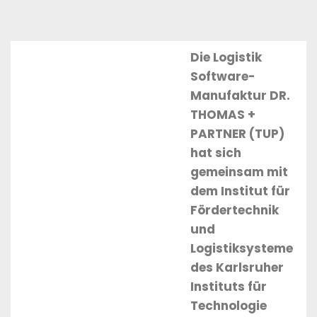
Die Logistik
Software-
Manufaktur DR.
THOMAS +
PARTNER (TUP)
hat sich
gemeinsam mit
dem Institut für
Fördertechnik
und
Logistiksysteme
des Karlsruher
Instituts für
Technologie