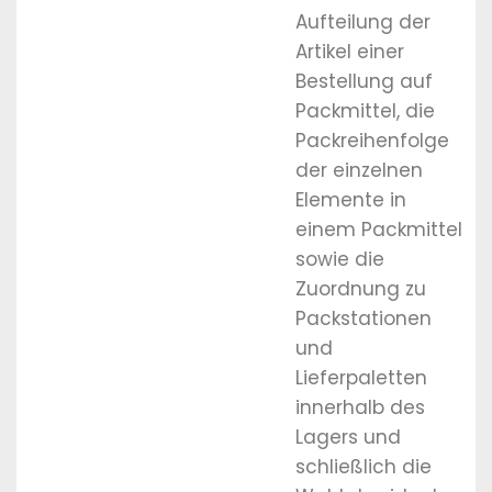
Aufteilung der
Artikel einer
Bestellung auf
Packmittel, die
Packreihenfolge
der einzelnen
Elemente in
einem Packmittel
sowie die
Zuordnung zu
Packstationen
und
Lieferpaletten
innerhalb des
Lagers und
schließlich die