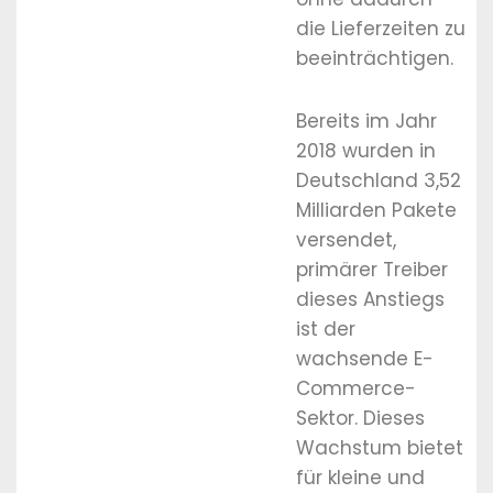
die Lieferzeiten zu
beeinträchtigen.
Bereits im Jahr
2018 wurden in
Deutschland 3,52
Milliarden Pakete
versendet,
primärer Treiber
dieses Anstiegs
ist der
wachsende E-
Commerce-
Sektor. Dieses
Wachstum bietet
für kleine und