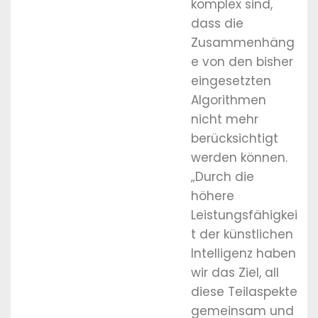
komplex sind,
dass die
Zusammenhäng
e von den bisher
eingesetzten
Algorithmen
nicht mehr
berücksichtigt
werden können.
„Durch die
höhere
Leistungsfähigkei
t der künstlichen
Intelligenz haben
wir das Ziel, all
diese Teilaspekte
gemeinsam und