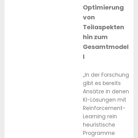
Optimierung
von
Teilaspekten
hin zum
Gesamtmodel
l
„In der Forschung
gibt es bereits
Ansätze in denen
KI-Lösungen mit
Reinforcement-
Learning rein
heuristische
Programme