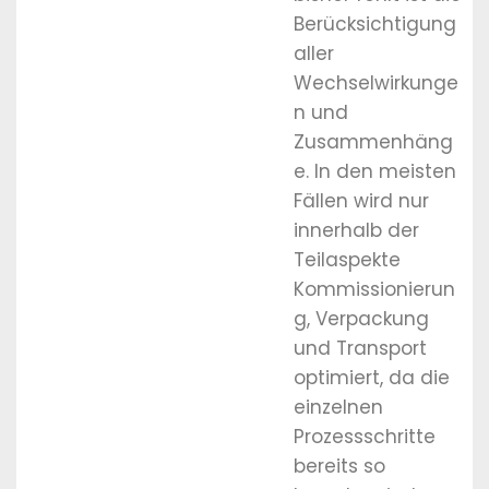
Berücksichtigung
aller
Wechselwirkunge
n und
Zusammenhäng
e. In den meisten
Fällen wird nur
innerhalb der
Teilaspekte
Kommissionierun
g, Verpackung
und Transport
optimiert, da die
einzelnen
Prozessschritte
bereits so