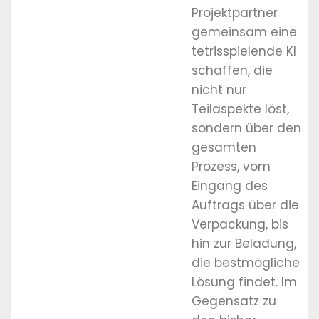
Projektpartner
gemeinsam eine
tetrisspielende KI
schaffen, die
nicht nur
Teilaspekte löst,
sondern über den
gesamten
Prozess, vom
Eingang des
Auftrags über die
Verpackung, bis
hin zur Beladung,
die bestmögliche
Lösung findet. Im
Gegensatz zu