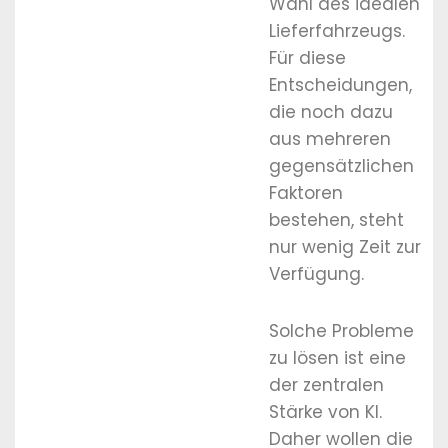
Wahl des idealen
Lieferfahrzeugs.
Für diese
Entscheidungen,
die noch dazu
aus mehreren
gegensätzlichen
Faktoren
bestehen, steht
nur wenig Zeit zur
Verfügung.
Solche Probleme
zu lösen ist eine
der zentralen
Stärke von KI.
Daher wollen die