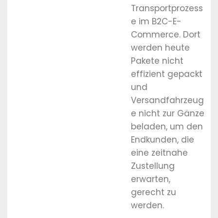
Transportprozess
e im B2C-E-
Commerce. Dort
werden heute
Pakete nicht
effizient gepackt
und
Versandfahrzeug
e nicht zur Gänze
beladen, um den
Endkunden, die
eine zeitnahe
Zustellung
erwarten,
gerecht zu
werden.