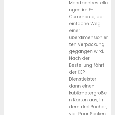
Mehrfachbestellu
ngen im E-
Commerce, der
einfache Weg
einer
überdimensionier
ten Verpackung
gegangen wird.
Nach der
Bestellung fährt
der KEP-
Dienstleister
dann einen
kubikmetergroße
n Karton aus, in
dem drei Bücher,
vier Paar Socken,