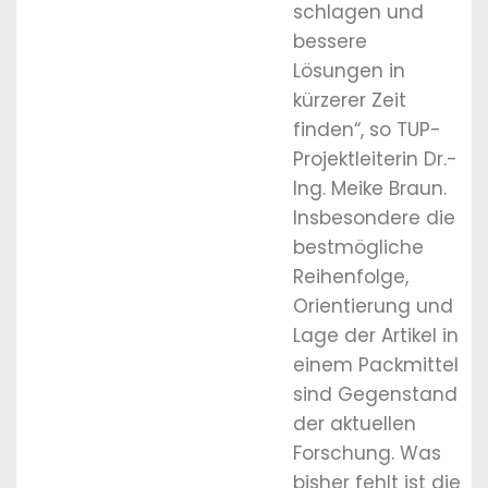
schlagen und
bessere
Lösungen in
kürzerer Zeit
finden“, so TUP-
Projektleiterin Dr.-
Ing. Meike Braun.
Insbesondere die
bestmögliche
Reihenfolge,
Orientierung und
Lage der Artikel in
einem Packmittel
sind Gegenstand
der aktuellen
Forschung. Was
bisher fehlt ist die