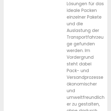
Lösungen für das
ideale Packen
einzelner Pakete
und die
Auslastung der
Transportfahrzeu
ge gefunden
werden. Im
Vordergrund
steht dabei
Pack- und
Versandprozesse
ökonomischer
und
umweltfreundlich
er zu gestalten,
ohne dadurch