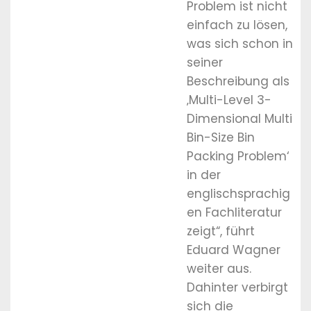
Problem ist nicht
einfach zu lösen,
was sich schon in
seiner
Beschreibung als
‚Multi-Level 3-
Dimensional Multi
Bin-Size Bin
Packing Problem‘
in der
englischsprachig
en Fachliteratur
zeigt“, führt
Eduard Wagner
weiter aus.
Dahinter verbirgt
sich die