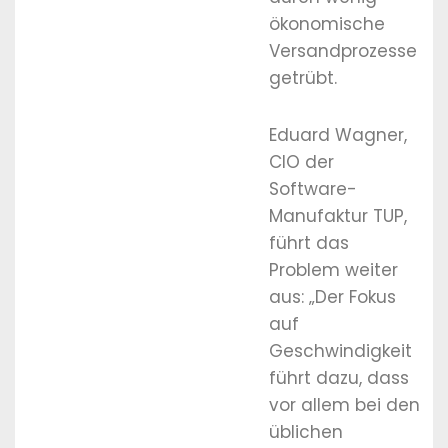
ökonomische
Versandprozesse
getrübt.
Eduard Wagner,
CIO der
Software-
Manufaktur TUP,
führt das
Problem weiter
aus: „Der Fokus
auf
Geschwindigkeit
führt dazu, dass
vor allem bei den
üblichen