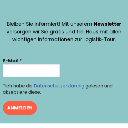
Bleiben Sie informiert! Mit unserem
Newsletter
versorgen wir Sie gratis und frei Haus mit allen
wichtigen Informationen zur Logistik-Tour.
E-Mail
*
*Ich habe die
Datenschutzerklärung
gelesen und
akzeptiere diese.