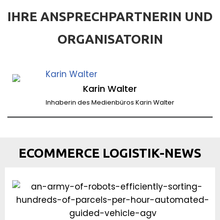
IHRE ANSPRECHPARTNERIN UND
ORGANISATORIN
Karin Walter
Inhaberin des Medienbüros Karin Walter
ECOMMERCE LOGISTIK-NEWS