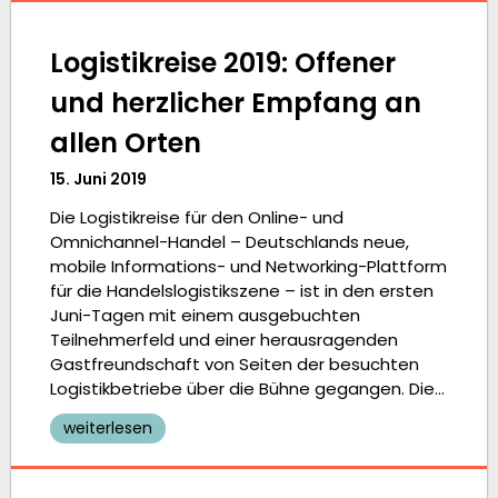
Logistikreise 2019: Offener
und herzlicher Empfang an
allen Orten
15. Juni 2019
Die Logistikreise für den Online- und
Omnichannel-Handel – Deutschlands neue,
mobile Informations- und Networking-Plattform
für die Handelslogistikszene – ist in den ersten
Juni-Tagen mit einem ausgebuchten
Teilnehmerfeld und einer herausragenden
Gastfreundschaft von Seiten der besuchten
Logistikbetriebe über die Bühne gegangen. Die…
weiterlesen