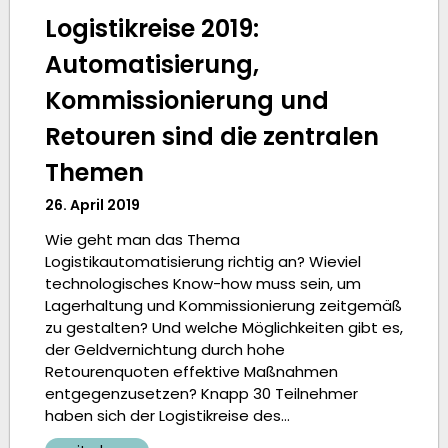
Logistikreise 2019:
Automatisierung,
Kommissionierung und
Retouren sind die zentralen
Themen
26. April 2019
Wie geht man das Thema
Logistikautomatisierung richtig an? Wieviel
technologisches Know-how muss sein, um
Lagerhaltung und Kommissionierung zeitgemäß
zu gestalten? Und welche Möglichkeiten gibt es,
der Geldvernichtung durch hohe
Retourenquoten effektive Maßnahmen
entgegenzusetzen? Knapp 30 Teilnehmer
haben sich der Logistikreise des…