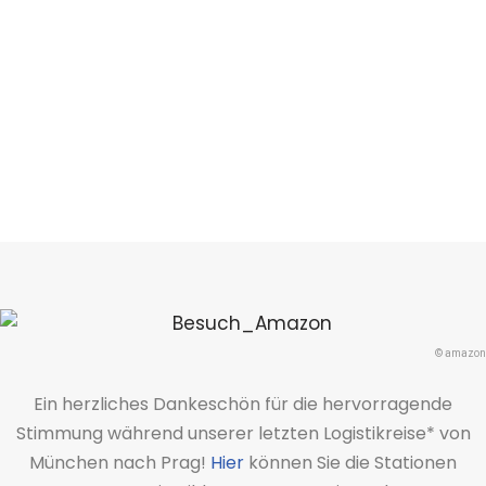
© amazon
Ein herzliches Dankeschön für die hervorragende
Stimmung während unserer letzten Logistikreise* von
München nach Prag!
Hier
können Sie die Stationen