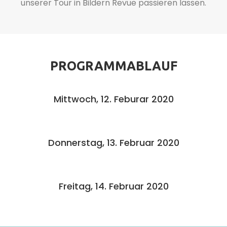
unserer Tour in Bildern Revue passieren lassen.
PROGRAMMABLAUF
Mittwoch, 12. Feburar 2020
Donnerstag, 13. Februar 2020
Freitag, 14. Februar 2020