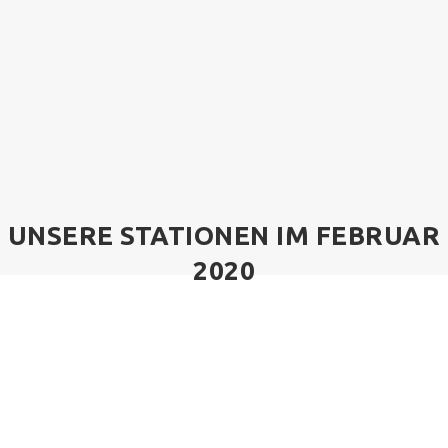
UNSERE STATIONEN IM FEBRUAR
2020