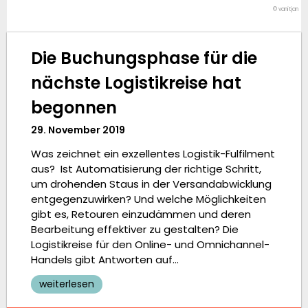
© vanitjan
Die Buchungsphase für die
nächste Logistikreise hat
begonnen
29. November 2019
Was zeichnet ein exzellentes Logistik-Fulfilment
aus? Ist Automatisierung der richtige Schritt,
um drohenden Staus in der Versandabwicklung
entgegenzuwirken? Und welche Möglichkeiten
gibt es, Retouren einzudämmen und deren
Bearbeitung effektiver zu gestalten? Die
Logistikreise für den Online- und Omnichannel-
Handels gibt Antworten auf…
weiterlesen