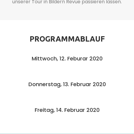
unserer Tour in Bildern Revue passieren lassen.
PROGRAMMABLAUF
Mittwoch, 12. Feburar 2020
Donnerstag, 13. Februar 2020
Freitag, 14. Februar 2020