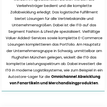
Verkehrsträger bedient und die komplette
Zollabwicklung erledigt. Das logistische Fulfillment
bietet Lösungen für alle Vertriebskanäle und
Unternehmensgrößen. Dabei ist die ITG auf das
Segment Fashion & Lifestyle spezialisiert. Vielfältige
Value-Added-Services sowie komplette E-Commerce
Lösungen komplettieren das Portfolio. Am Hauptsitz
der Unternehmensgruppe in Schwaig, unmittelbar am
Flughafen München gelegen, wickelt die ITG das
komplette Leistungsspektrum ab. Dabei investiert die
ITG in moderne Logistiksysteme, wie zum Beispiel in ein
Autostore-Lager für die
Omnichannel Abwicklung
von Fanartikeln und Merchandisingprodukten
.