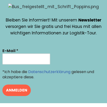
Bleiben Sie informiert! Mit unserem
Newsletter
versorgen wir Sie gratis und frei Haus mit allen
wichtigen Informationen zur Logistik-Tour.
E-Mail
*
*Ich habe die
Datenschutzerklärung
gelesen und
akzeptiere diese.