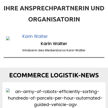
IHRE ANSPRECHPARTNERIN UND
ORGANISATORIN
Karin Walter
Inhaberin des Medienbüros Karin Walter
ECOMMERCE LOGISTIK-NEWS