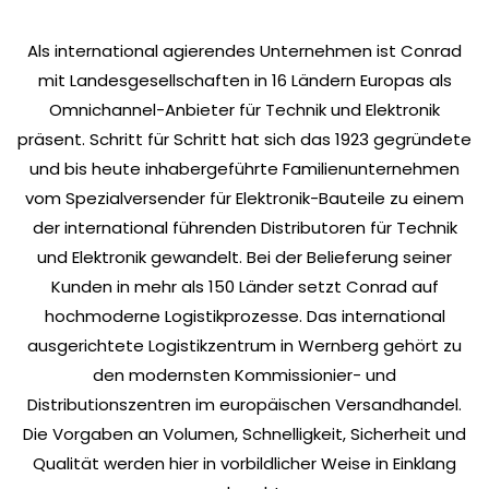
Als international agierendes Unternehmen ist Conrad
mit Landesgesellschaften in 16 Ländern Europas als
Omnichannel-Anbieter für Technik und Elektronik
präsent. Schritt für Schritt hat sich das 1923 gegründete
und bis heute inhabergeführte Familienunternehmen
vom Spezialversender für Elektronik-Bauteile zu einem
der international führenden Distributoren für Technik
und Elektronik gewandelt. Bei der Belieferung seiner
Kunden in mehr als 150 Länder setzt Conrad auf
hochmoderne Logistikprozesse. Das international
ausgerichtete Logistikzentrum in Wernberg gehört zu
den modernsten Kommissionier- und
Distributionszentren im europäischen Versandhandel.
Die Vorgaben an Volumen, Schnelligkeit, Sicherheit und
Qualität werden hier in vorbildlicher Weise in Einklang