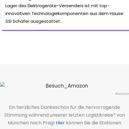
Lager des Elektrogeräte-Versenders ist mit top-
innovativen Technologiekomponenten aus dem Hause
SSI Schäfer ausgestattet.
© amazon
Ein herzliches Dankeschön für die hervorragende
Stimmung während unserer letzten Logistikreise* von
München nach Prag!
Hier
können Sie die Stationen