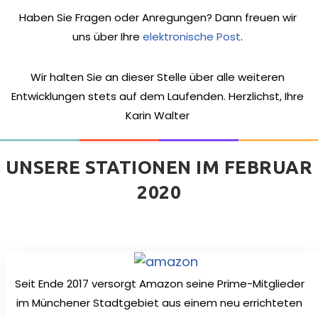
Haben Sie Fragen oder Anregungen? Dann freuen wir
uns über Ihre
elektronische Post
.
Wir halten Sie an dieser Stelle über alle weiteren
Entwicklungen stets auf dem Laufenden. Herzlichst, Ihre
Karin Walter
UNSERE STATIONEN IM FEBRUAR
2020
Seit Ende 2017 versorgt Amazon seine Prime-Mitglieder
im Münchener Stadtgebiet aus einem neu errichteten