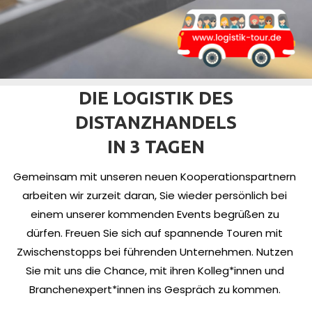
DIE LOGISTIK DES
DISTANZHANDELS
IN 3 TAGEN
Gemeinsam mit unseren neuen Kooperationspartnern
arbeiten wir zurzeit daran, Sie wieder persönlich bei
einem unserer kommenden Events begrüßen zu
dürfen. Freuen Sie sich auf spannende Touren mit
Zwischenstopps bei führenden Unternehmen. Nutzen
Sie mit uns die Chance, mit ihren Kolleg*innen und
Branchenexpert*innen ins Gespräch zu kommen.