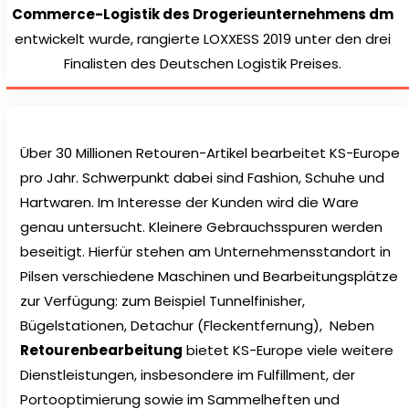
Commerce-Logistik des Drogerieunternehmens dm
entwickelt wurde, rangierte LOXXESS 2019 unter den drei
Finalisten des Deutschen Logistik Preises.
Über 30 Millionen Retouren-Artikel bearbeitet KS-Europe
pro Jahr. Schwerpunkt dabei sind Fashion, Schuhe und
Hartwaren. Im Interesse der Kunden wird die Ware
genau untersucht. Kleinere Gebrauchsspuren werden
beseitigt. Hierfür stehen am Unternehmensstandort in
Pilsen verschiedene Maschinen und Bearbeitungsplätze
zur Verfügung: zum Beispiel Tunnelfinisher,
Bügelstationen, Detachur (Fleckentfernung), Neben
Retourenbearbeitung
bietet KS-Europe viele weitere
Dienstleistungen, insbesondere im Fulfillment, der
Portooptimierung sowie im Sammelheften und