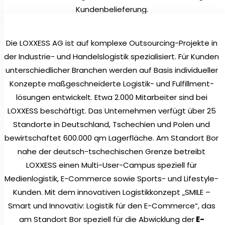
Kundenbelieferung.
Die LOXXESS AG ist auf komplexe Outsourcing-Projekte in
der Industrie- und Handelslogistik spezialisiert. Für Kunden
unterschiedlicher Branchen werden auf Basis individueller
Konzepte maßgeschneiderte Logistik- und Fulfillment-
lösungen entwickelt. Etwa 2.000 Mitarbeiter sind bei
LOXXESS beschäftigt. Das Unternehmen verfügt über 25
Standorte in Deutschland, Tschechien und Polen und
bewirtschaftet 600.000 qm Lagerfläche. Am Standort Bor
nahe der deutsch-tschechischen Grenze betreibt
LOXXESS einen Multi-User-Campus speziell für
Medienlogistik, E-Commerce sowie Sports- und Lifestyle-
Kunden. Mit dem innovativen Logistikkonzept „SMILE –
Smart und Innovativ: Logistik für den E-Commerce“, das
am Standort Bor speziell für die Abwicklung der
E-