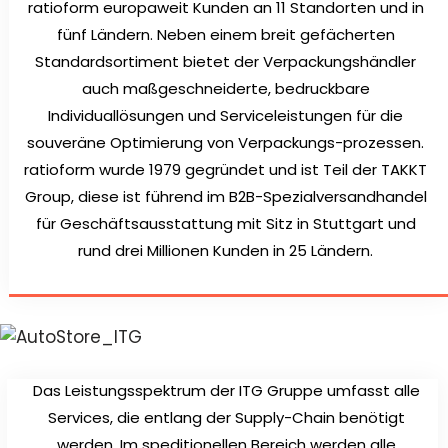
ratioform europaweit Kunden an 11 Standorten und in
fünf Ländern. Neben einem breit gefächerten
Standardsortiment bietet der Verpackungshändler
auch maßgeschneiderte, bedruckbare
Individuallösungen und Serviceleistungen für die
souveräne Optimierung von Verpackungs-prozessen.
ratioform wurde 1979 gegründet und ist Teil der TAKKT
Group, diese ist führend im B2B-Spezialversandhandel
für Geschäftsausstattung mit Sitz in Stuttgart und
rund drei Millionen Kunden in 25 Ländern.
Das Leistungsspektrum der ITG Gruppe umfasst alle
Services, die entlang der Supply-Chain benötigt
werden. Im speditionellen Bereich werden alle