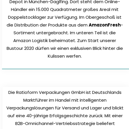
Depot in München-Daglfing. Dort steht dem Online-
Händler ein 15.000 Quadratmeter großes Areal mit
Doppelstocklager zur Verfügung. Im Obergeschoß ist
die Distribution der Produkte aus dem
AmazonFresh
-
Sortiment untergebracht. Im unteren Teil ist die
Amazon Logistik beheimatet. Zum Start unserer
Bustour 2020 dürfen wir einen exklusiven Blick hinter die
Kulissen werfen.
Die Ratioform Verpackungen GmbH ist Deutschlands
Marktführer im Handel mit intelligenten
Verpackungslösungen für Versand und Lager und blickt
auf eine 40-jährige Erfolgsgeschichte zurück. Mit einer
B2B-Omnichannel-Vertriebsstrategie beliefert