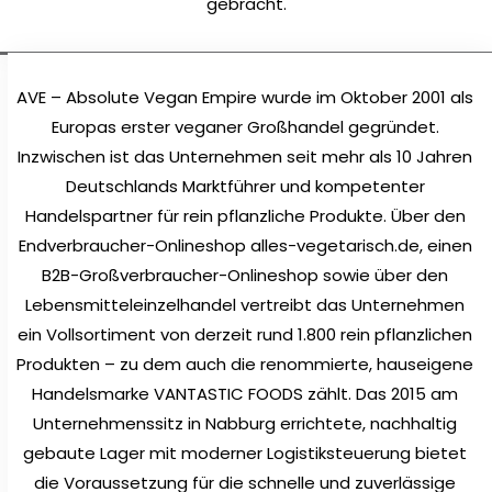
gebracht.
AVE – Absolute Vegan Empire wurde im Oktober 2001 als
Europas erster veganer Großhandel gegründet.
Inzwischen ist das Unternehmen seit mehr als 10 Jahren
Deutschlands Marktführer und kompetenter
Handelspartner für rein pflanzliche Produkte. Über den
Endverbraucher-Onlineshop alles-vegetarisch.de, einen
B2B-Großverbraucher-Onlineshop sowie über den
Lebensmitteleinzelhandel vertreibt das Unternehmen
ein Vollsortiment von derzeit rund 1.800 rein pflanzlichen
Produkten – zu dem auch die renommierte, hauseigene
Handelsmarke VANTASTIC FOODS zählt. Das 2015 am
Unternehmenssitz in Nabburg errichtete, nachhaltig
gebaute Lager mit moderner Logistiksteuerung bietet
die Voraussetzung für die schnelle und zuverlässige