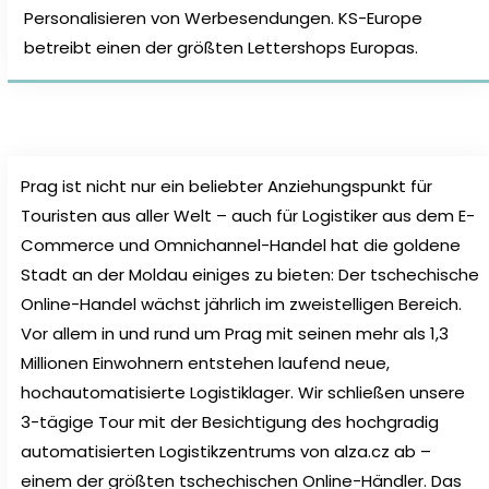
Personalisieren von Werbesendungen. KS-Europe
betreibt einen der größten Lettershops Europas.
Prag ist nicht nur ein beliebter Anziehungspunkt für
Touristen aus aller Welt – auch für Logistiker aus dem E-
Commerce und Omnichannel-Handel hat die goldene
Stadt an der Moldau einiges zu bieten: Der tschechische
Online-Handel wächst jährlich im zweistelligen Bereich.
Vor allem in und rund um Prag mit seinen mehr als 1,3
Millionen Einwohnern entstehen laufend neue,
hochautomatisierte Logistiklager. Wir schließen unsere
3-tägige Tour mit der Besichtigung des hochgradig
automatisierten Logistikzentrums von alza.cz ab –
einem der größten tschechischen Online-Händler. Das